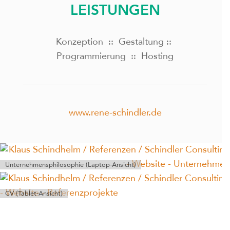
LEISTUNGEN
Konzeption :: Gestaltung ::
Programmierung :: Hosting
www.rene-schindler.de
Unternehmensphilosophie (Laptop-Ansicht)
CV (Tablet-Ansicht)