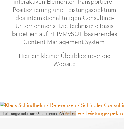
interaktiven Elementen transportieren
Positionierung und Leistungsspektrum
des international tätigen Consulting-
Unternehmens. Die technische Basis
bildet ein auf PHP/MySQL basierendes
Content Management System.
Hier ein kleiner Überblick über die
Website
Leistungsspektrum (Smartphone-Ansicht)