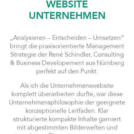
WEBSITE
UNTERNEHMEN
„Analysieren – Entscheiden – Umsetzen“
bringt die praxisorientierte Management
Strategie der René Schindler, Consulting
& Business Developement aus Nürnberg
perfekt auf den Punkt.
Als ich die Unternehmenswebsite
komplett überarbeiten durfte, war diese
Unternehmensphilosophie der geeignete
konzeptionelle Leitfaden. Klar
strukturierte kompakte Inhalte garniert
mit abgestimmten Bilderwelten und