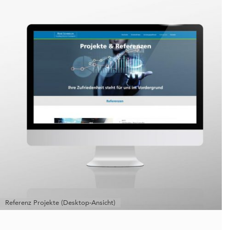
Referenz Projekte (Desktop-Ansicht)