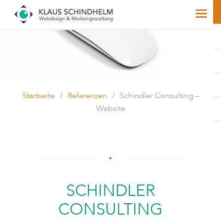
Startseite
/
Referenzen
/
Schindler Consulting –
Website
SCHINDLER
CONSULTING