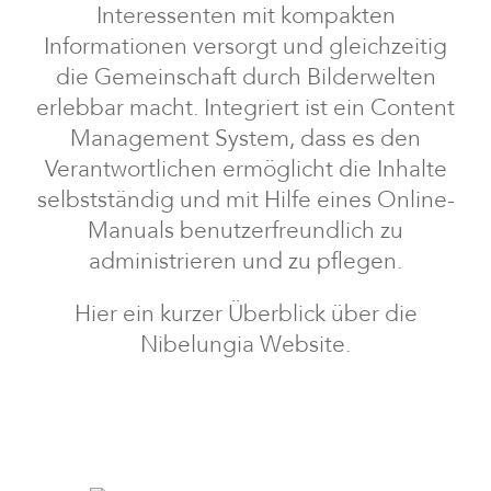
Interessenten mit kompakten
Informationen versorgt und gleichzeitig
die Gemeinschaft durch Bilderwelten
erlebbar macht. Integriert ist ein Content
Management System, dass es den
Verantwortlichen ermöglicht die Inhalte
selbstständig und mit Hilfe eines Online-
Manuals benutzerfreundlich zu
administrieren und zu pflegen.
Hier ein kurzer Überblick über die
Nibelungia Website.