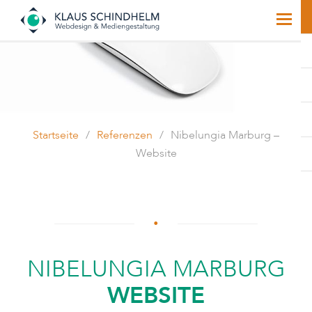
Startseite
/
Referenzen
/
Nibelungia Marburg –
Website
NIBELUNGIA MARBURG
WEBSITE