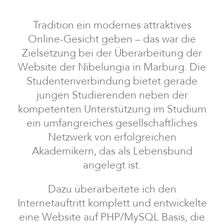
Tradition ein modernes attraktives
Online-Gesicht geben – das war die
Zielsetzung bei der Überarbeitung der
Website der Nibelungia in Marburg. Die
Studentenverbindung bietet gerade
jungen Studierenden neben der
kompetenten Unterstützung im Studium
ein umfangreiches gesellschaftliches
Netzwerk von erfolgreichen
Akademikern, das als Lebensbund
angelegt ist.
Dazu überarbeitete ich den
Internetauftritt komplett und entwickelte
eine Website auf PHP/MySQL Basis, die