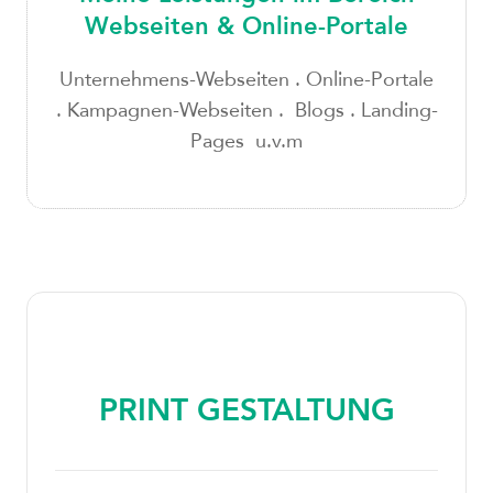
Webseiten & Online-Portale
Unternehmens-Webseiten . Online-Portale
. Kampagnen-Webseiten . Blogs . Landing-
Pages u.v.m
PRINT GESTALTUNG