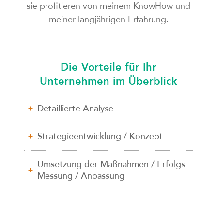
sie profitieren von meinem KnowHow und
meiner langjährigen Erfahrung.
Die Vorteile für Ihr
Unternehmen im Überblick
Detaillierte Analyse
Strategieentwicklung / Konzept
Umsetzung der Maßnahmen / Erfolgs-
Messung / Anpassung