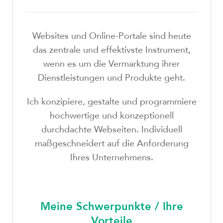
Websites und Online-Portale sind heute
das zentrale und effektivste Instrument,
wenn es um die Vermarktung ihrer
Dienstleistungen und Produkte geht.
Ich konzipiere, gestalte und programmiere
hochwertige und konzeptionell
durchdachte Webseiten. Individuell
maßgeschneidert auf die Anforderung
Ihres Unternehmens.
Meine Schwerpunkte / Ihre
Vorteile