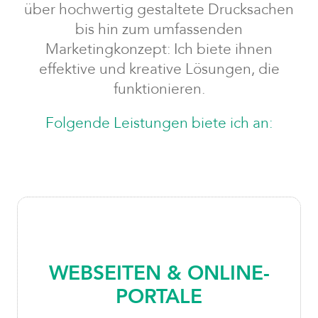
über hochwertig gestaltete Drucksachen
bis hin zum umfassenden
Marketingkonzept: Ich biete ihnen
effektive und kreative Lösungen, die
funktionieren.
Folgende Leistungen biete ich an:
WEBSEITEN & ONLINE-
PORTALE