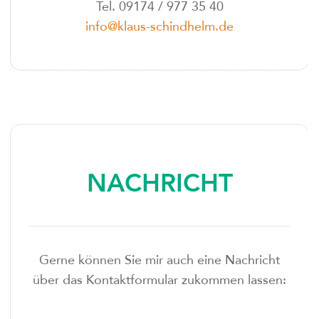
Tel. 09174 / 977 35 40
info@klaus-schindhelm.de
NACHRICHT
Gerne können Sie mir auch eine Nachricht
über das Kontaktformular zukommen lassen: