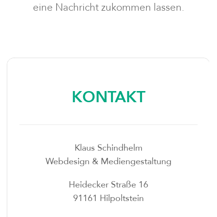
eine Nachricht zukommen lassen.
KONTAKT
Klaus Schindhelm
Webdesign & Mediengestaltung
Heidecker Straße 16
91161 Hilpoltstein