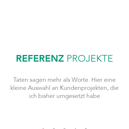
REFERENZ
PROJEKTE
Taten sagen mehr als Worte. Hier eine
kleine Auswahl an Kundenprojekten, die
ich bisher umgesetzt habe