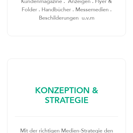
Kundenmagazine . Anzeigen . Flyer &
Folder . Handbücher . Messemedien .
Beschilderungen u.v.m
KONZEPTION &
STRATEGIE
Mit der richtigen Medien-Strategie den