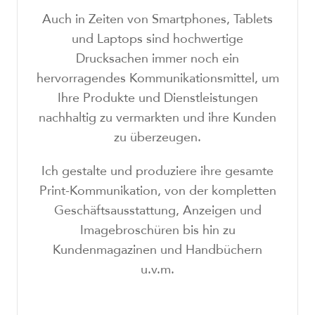
Auch in Zeiten von Smartphones, Tablets
und Laptops sind hochwertige
Drucksachen immer noch ein
hervorragendes Kommunikationsmittel, um
Ihre Produkte und Dienstleistungen
nachhaltig zu vermarkten und ihre Kunden
zu überzeugen.
Ich gestalte und produziere ihre gesamte
Print-Kommunikation, von der kompletten
Geschäftsausstattung, Anzeigen und
Imagebroschüren bis hin zu
Kundenmagazinen und Handbüchern
u.v.m.