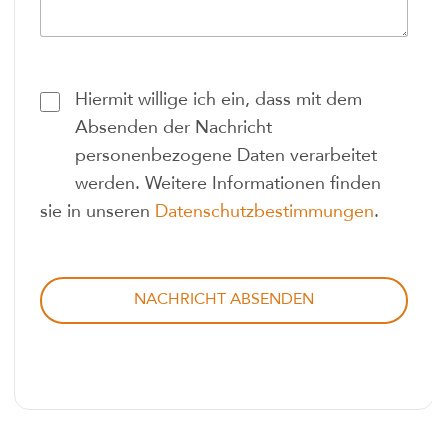
Hiermit willige ich ein, dass mit dem
Absenden der Nachricht
personenbezogene Daten verarbeitet
werden. Weitere Informationen finden
sie in unseren
Datenschutzbestimmungen
.