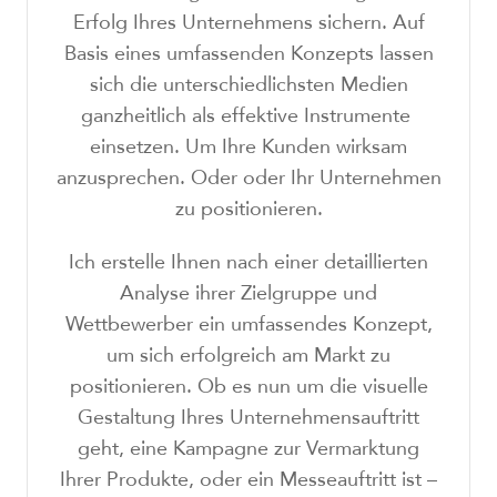
Erfolg Ihres Unternehmens sichern. Auf
Basis eines umfassenden Konzepts lassen
sich die unterschiedlichsten Medien
ganzheitlich als effektive Instrumente
einsetzen. Um Ihre Kunden wirksam
anzusprechen. Oder oder Ihr Unternehmen
zu positionieren.
Ich erstelle Ihnen nach einer detaillierten
Analyse ihrer Zielgruppe und
Wettbewerber ein umfassendes Konzept,
um sich erfolgreich am Markt zu
positionieren. Ob es nun um die visuelle
Gestaltung Ihres Unternehmensauftritt
geht, eine Kampagne zur Vermarktung
Ihrer Produkte, oder ein Messeauftritt ist –