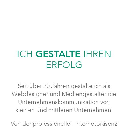
ICH
GESTALTE
IHREN
ERFOLG
Seit über 20 Jahren gestalte ich als
Webdesigner und Mediengestalter die
Unternehmenskommunikation von
kleinen und mittleren Unternehmen.
Von der professionellen Internetpräsenz