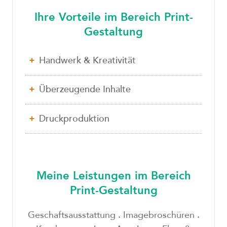
Ihre Vorteile im Bereich Print-
Gestaltung
Handwerk & Kreativität
Überzeugende Inhalte
Druckproduktion
Meine Leistungen im Bereich
Print-Gestaltung
Geschaftsausstattung . Imagebroschüren .