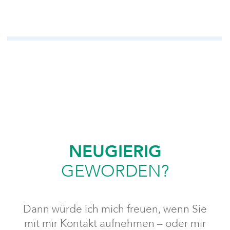
NEUGIERIG
GEWORDEN?
Dann würde ich mich freuen, wenn Sie
mit mir Kontakt aufnehmen – oder mir