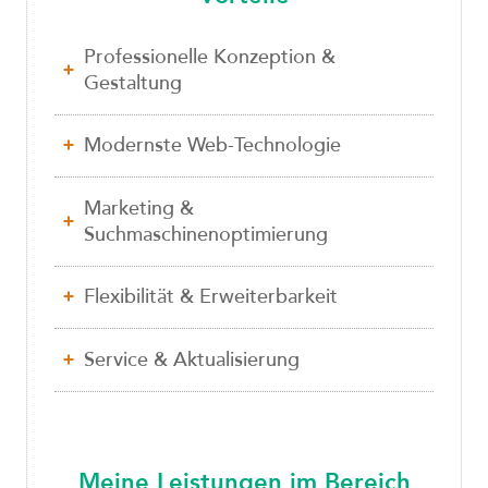
Professionelle Konzeption &
Gestaltung
Modernste Web-Technologie
Marketing &
Suchmaschinenoptimierung
Flexibilität & Erweiterbarkeit
Service & Aktualisierung
Meine Leistungen im Bereich