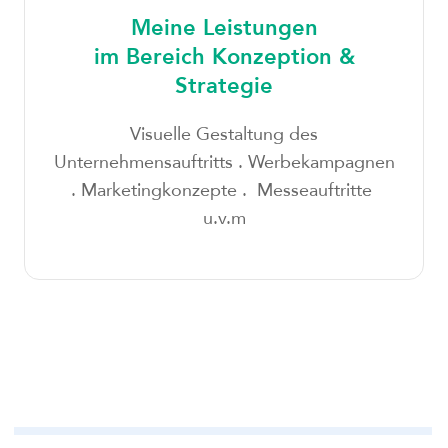
Meine Leistungen
im Bereich Konzeption &
Strategie
Visuelle Gestaltung des
Unternehmensauftritts . Werbekampagnen
. Marketingkonzepte . Messeauftritte
u.v.m