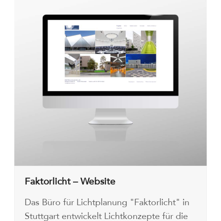
Faktorlicht – Website
Das Büro für Lichtplanung "Faktorlicht" in
Stuttgart entwickelt Lichtkonzepte für die