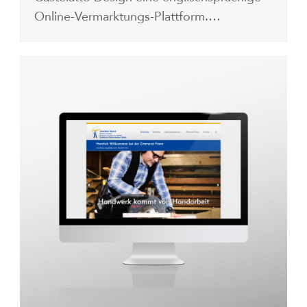
Online-Vermarktungs-Plattform.…