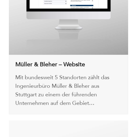
Müller & Bleher – Website
Mit bundesweit 5 Standorten zählt das
Ingenieurbüro Müller & Bleher aus
Stuttgart zu einem der führenden
Unternehmen auf dem Gebiet…