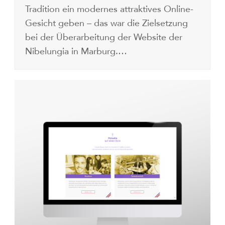
Tradition ein modernes attraktives Online-
Gesicht geben – das war die Zielsetzung
bei der Überarbeitung der Website der
Nibelungia in Marburg.…