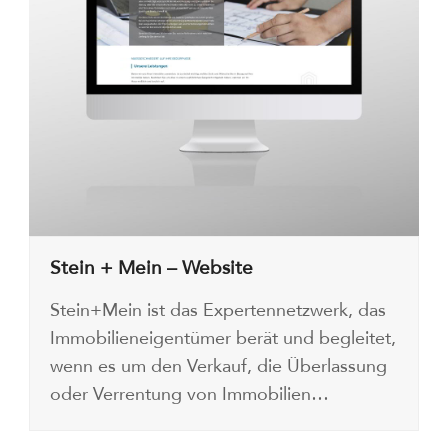
Stein + Mein – Website
Stein+Mein ist das Expertennetzwerk, das
Immobilieneigentümer berät und begleitet,
wenn es um den Verkauf, die Überlassung
oder Verrentung von Immobilien…