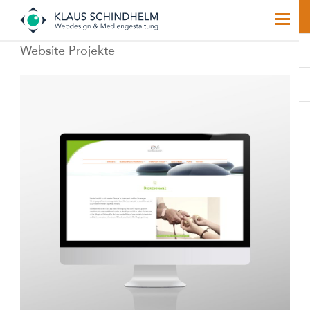
Website Projekte