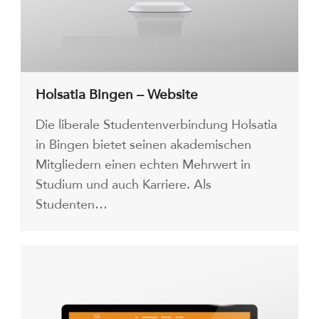
Holsatia Bingen – Website
Die liberale Studentenverbindung Holsatia
in Bingen bietet seinen akademischen
Mitgliedern einen echten Mehrwert in
Studium und auch Karriere. Als
Studenten…