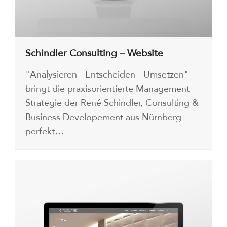
Schindler Consulting – Website
"Analysieren - Entscheiden - Umsetzen"
bringt die praxisorientierte Management
Strategie der René Schindler, Consulting &
Business Developement aus Nürnberg
perfekt…