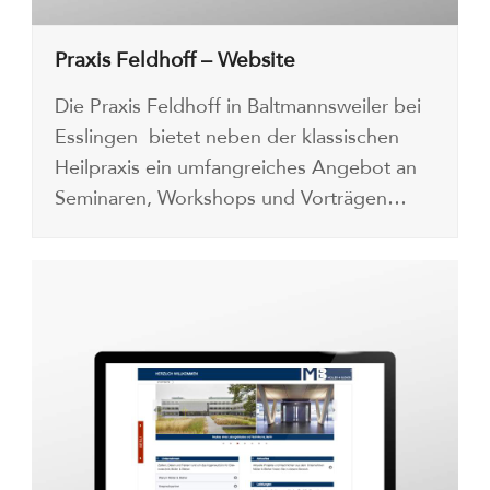
Praxis Feldhoff – Website
Die Praxis Feldhoff in Baltmannsweiler bei
Esslingen bietet neben der klassischen
Heilpraxis ein umfangreiches Angebot an
Seminaren, Workshops und Vorträgen…