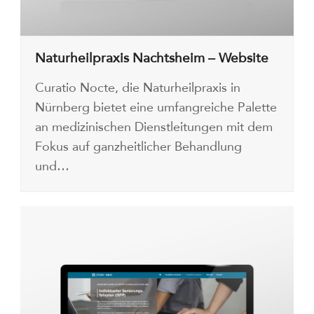
Naturheilpraxis Nachtsheim – Website
Curatio Nocte, die Naturheilpraxis in
Nürnberg bietet eine umfangreiche Palette
an medizinischen Dienstleitungen mit dem
Fokus auf ganzheitlicher Behandlung
und…