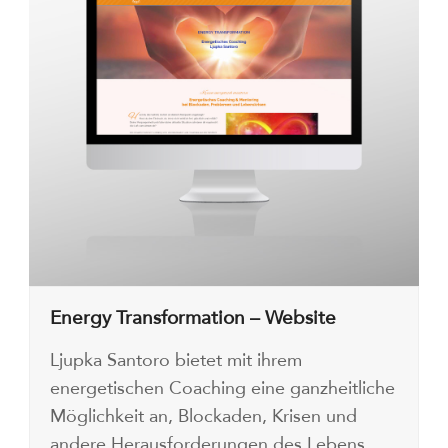
Energy Transformation – Website
Ljupka Santoro bietet mit ihrem
energetischen Coaching eine ganzheitliche
Möglichkeit an, Blockaden, Krisen und
andere Herausforderungen des Lebens