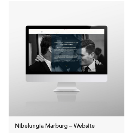
Nibelungia Marburg – Website