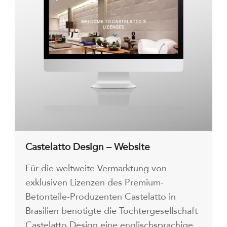
Castelatto Design – Website
Für die weltweite Vermarktung von
exklusiven Lizenzen des Premium-
Betonteile-Produzenten Castelatto in
Brasilien benötigte die Tochtergesellschaft
Castelatto Design eine englischsprachige